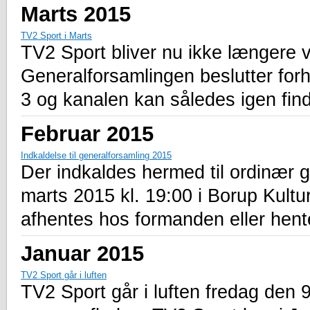
Marts 2015
TV2 Sport i Marts
TV2 Sport bliver nu ikke længere v
Generalforsamlingen beslutter forhå
3 og kanalen kan således igen fin
Februar 2015
Indkaldelse til generalforsamling 2015
Der indkaldes hermed til ordinær 
marts 2015 kl. 19:00 i Borup Kultu
afhentes hos formanden eller hen
Januar 2015
TV2 Sport går i luften
TV2 Sport går i luften fredag den 