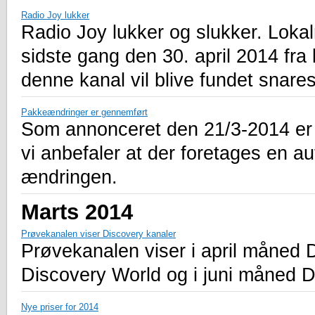
Radio Joy lukker
Radio Joy lukker og slukker. Lokal
sidste gang den 30. april 2014 fra 
denne kanal vil blive fundet snares
Pakkeændringer er gennemført
Som annonceret den 21/3-2014 er
vi anbefaler at der foretages en au
ændringen.
Marts 2014
Prøvekanalen viser Discovery kanaler
Prøvekanalen viser i april måned 
Discovery World og i juni måned D
Nye priser for 2014