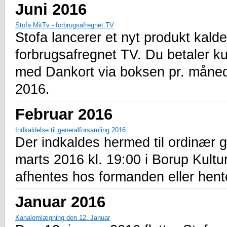
Juni 2016
Stofa MitTv - forbrugsafregnet TV
Stofa lancerer et nyt produkt kald
forbrugsafregnet TV. Du betaler ku
med Dankort via boksen pr. måned. 
2016.
Februar 2016
Indkaldelse til generalforsamling 2016
Der indkaldes hermed til ordinær 
marts 2016 kl. 19:00 i Borup Kultu
afhentes hos formanden eller hen
Januar 2016
Kanalomlægning den 12. Januar