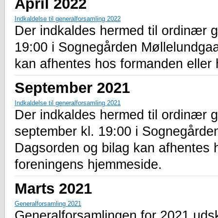
April 2022
Indkaldelse til generalforsamling 2022
Der indkaldes hermed til ordinær g
19:00 i Sognegården Møllelundga
kan afhentes hos formanden eller
September 2021
Indkaldelse til generalforsamling 2021
Der indkaldes hermed til ordinær 
september kl. 19:00 i Sognegårde
Dagsorden og bilag kan afhentes 
foreningens hjemmeside.
Marts 2021
Generalforsamling 2021
Generalforsamlingen for 2021 udsky