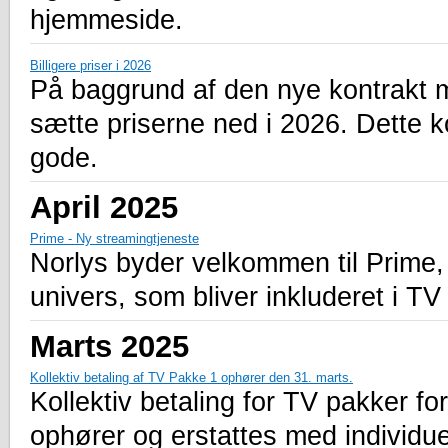
hjemmeside.
Billigere priser i 2026
På baggrund af den nye kontrakt m
sætte priserne ned i 2026. Dette 
gode.
April 2025
Prime - Ny streamingtjeneste
Norlys byder velkommen til Prime, 
univers, som bliver inkluderet i TV
Marts 2025
Kollektiv betaling af TV Pakke 1 ophører den 31. marts.
Kollektiv betaling for TV pakker f
ophører og erstattes med individue