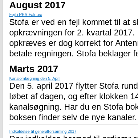
August 2017
Fejl i PBS Faktura
Stofa er ved en fejl kommet til at
opkrævningen for 2. kvartal 2017
opkræves er dog korrekt for Anten
betale regningen. Stofa beklager fe
Marts 2017
Kanalomlægning den 5. April
Den 5. april 2017 flytter Stofa run
løbet af dagen, og efter klokken 1
kanalsøgning. Har du en Stofa bok
boksen finder selv de nye kanaler.
Indkaldelse til generalforsamling 2017