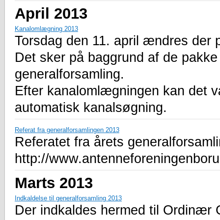
April 2013
Kanalomlægning 2013
Torsdag den 11. april ændres der
Det sker på baggrund af de pakke 
generalforsamling.
Efter kanalomlægningen kan det v
automatisk kanalsøgning.
Referat fra generalforsamlingen 2013
Referatet fra årets generalforsamli
http://www.antenneforeningenboru
Marts 2013
Indkaldelse til generalforsamling 2013
Der indkaldes hermed til Ordinær 