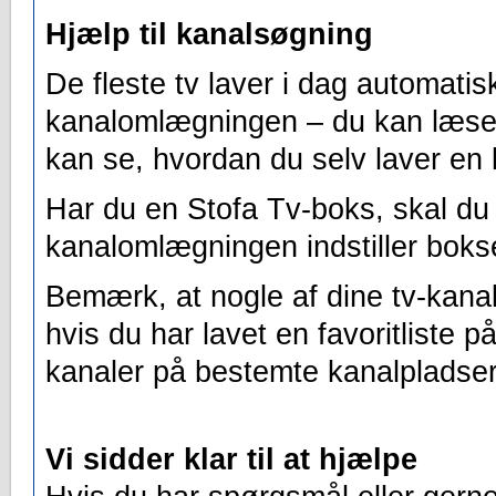
Hjælp til kanalsøgning
De fleste tv laver i dag automati
kanalomlægningen – du kan læs
kan se, hvordan du selv laver en 
Har du en Stofa Tv-boks, skal du 
kanalomlægningen indstiller bokse
Bemærk, at nogle af dine tv-kanal
hvis du har lavet en favoritliste på 
kanaler på bestemte kanalpladser, 
Vi sidder klar til at hjælpe