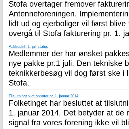
Stofa overtager fremover fakturer
Antenneforeningen. Implementerin
lidt ud og ejerboliger vil først bliv
overgå til Stofa fakturering pr. 1. 
Pakkeskift 1. juli status
Medlemmer der har ønsket pakkeskift
nye pakke pr.1 juli. Den tekniske
teknikkerbesøg vil dog først ske i 
Stofa.
Tilslutningspligt ophører pr. 1. januar 2014
Folketinget har besluttet at tilslut
1. januar 2014. Det betyder at de
signal fra vores forening ikke vil b