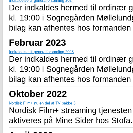
Indkaldelse til generalforsamling 2024
Der indkaldes hermed til ordinær 
kl. 19:00 i Sognegården Møllelu
bilag kan afhentes hos formanden 
Februar 2023
Indkaldelse til generalforsamling 2023
Der indkaldes hermed til ordinær 
kl. 19:00 i Sognegården Møllelu
bilag kan afhentes hos formanden 
Oktober 2022
Nordisk Film+ nu en del af TV pakke 3
Nordisk Film+ streaming tjenesten
aktiveres på Mine Sider hos Stofa.