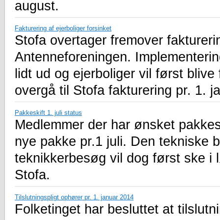
august.
Fakturering af ejerboliger forsinket
Stofa overtager fremover fakturer
Antenneforeningen. Implementerin
lidt ud og ejerboliger vil først bliv
overgå til Stofa fakturering pr. 1. 
Pakkeskift 1. juli status
Medlemmer der har ønsket pakkeskift
nye pakke pr.1 juli. Den tekniske
teknikkerbesøg vil dog først ske i 
Stofa.
Tilslutningspligt ophører pr. 1. januar 2014
Folketinget har besluttet at tilslut