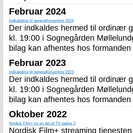
Februar 2024
Indkaldelse til generalforsamling 2024
Der indkaldes hermed til ordinær 
kl. 19:00 i Sognegården Møllelu
bilag kan afhentes hos formanden 
Februar 2023
Indkaldelse til generalforsamling 2023
Der indkaldes hermed til ordinær 
kl. 19:00 i Sognegården Møllelu
bilag kan afhentes hos formanden 
Oktober 2022
Nordisk Film+ nu en del af TV pakke 3
Nordisk Film+ streaming tjenesten