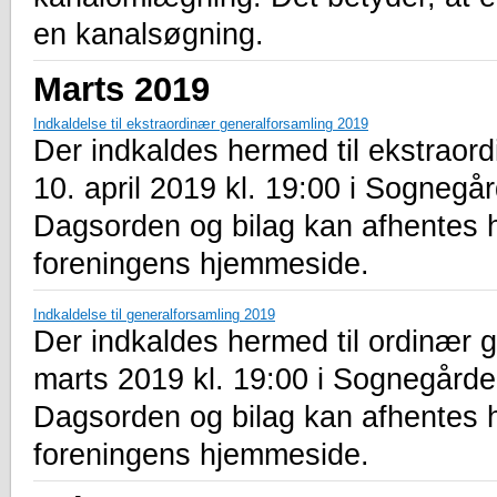
en kanalsøgning.
Marts 2019
Indkaldelse til ekstraordinær generalforsamling 2019
Der indkaldes hermed til ekstraor
10. april 2019 kl. 19:00 i Sogneg
Dagsorden og bilag kan afhentes 
foreningens hjemmeside.
Indkaldelse til generalforsamling 2019
Der indkaldes hermed til ordinær g
marts 2019 kl. 19:00 i Sognegård
Dagsorden og bilag kan afhentes 
foreningens hjemmeside.