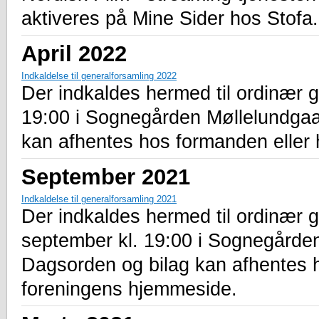
aktiveres på Mine Sider hos Stofa.
April 2022
Indkaldelse til generalforsamling 2022
Der indkaldes hermed til ordinær g
19:00 i Sognegården Møllelundga
kan afhentes hos formanden eller
September 2021
Indkaldelse til generalforsamling 2021
Der indkaldes hermed til ordinær 
september kl. 19:00 i Sognegårde
Dagsorden og bilag kan afhentes 
foreningens hjemmeside.