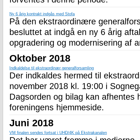
Ny 6 årig kontrakt indgås med Stofa
På den ekstraordinære generalfors
besluttet at indgå en ny 6 årig aft
opgradering og modernisering af 
Oktober 2018
Indkaldelse til ekstraordinær generalforsamling
Der indkaldes hermed til ekstraord
november 2018 kl. 19:00 i Sogne
Dagsorden og bilag kan afhentes 
foreningens hjemmeside.
Juni 2018
VM finalen sendes fortsat i UHD/4K på Ekstrakanalen