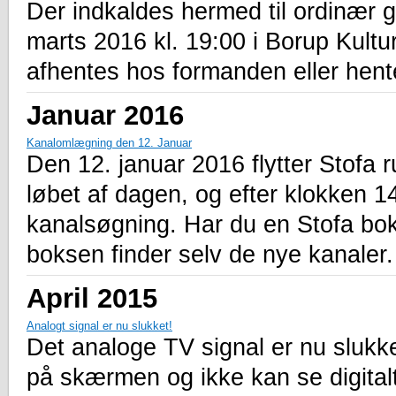
Der indkaldes hermed til ordinær 
marts 2016 kl. 19:00 i Borup Kultu
afhentes hos formanden eller hen
Januar 2016
Kanalomlægning den 12. Januar
Den 12. januar 2016 flytter Stofa 
løbet af dagen, og efter klokken 1
kanalsøgning. Har du en Stofa bok
boksen finder selv de nye kanaler.
April 2015
Analogt signal er nu slukket!
Det analoge TV signal er nu sluk
på skærmen og ikke kan se digitalt 