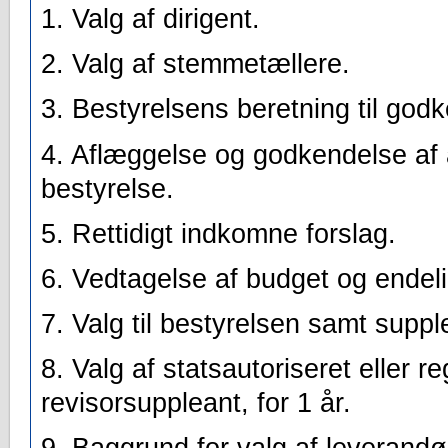
1. Valg af dirigent.
2. Valg af stemmetællere.
3. Bestyrelsens beretning til god
4. Aflæggelse og godkendelse af 
bestyrelse.
5. Rettidigt indkomne forslag.
6. Vedtagelse af budget og endeli
7. Valg til bestyrelsen samt suppl
8. Valg af statsautoriseret eller re
revisorsuppleant, for 1 år.