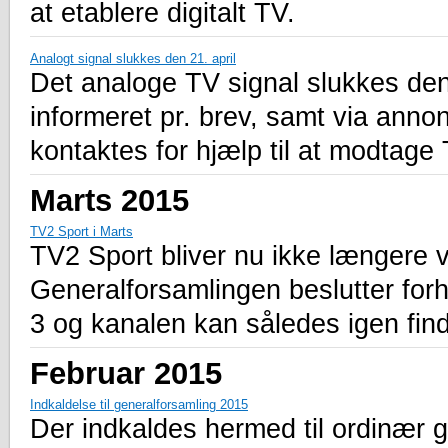
at etablere digitalt TV.
Analogt signal slukkes den 21. april
Det analoge TV signal slukkes den
informeret pr. brev, samt via anno
kontaktes for hjælp til at modtage 
Marts 2015
TV2 Sport i Marts
TV2 Sport bliver nu ikke længere v
Generalforsamlingen beslutter forhå
3 og kanalen kan således igen fin
Februar 2015
Indkaldelse til generalforsamling 2015
Der indkaldes hermed til ordinær 