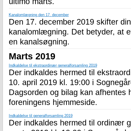
ultimo marts.
Kanalomlægning den 17. december
Den 17. december 2019 skifter dine
kanalomlægning. Det betyder, at e
en kanalsøgning.
Marts 2019
Indkaldelse til ekstraordinær generalforsamling 2019
Der indkaldes hermed til ekstraor
10. april 2019 kl. 19:00 i Sogneg
Dagsorden og bilag kan afhentes 
foreningens hjemmeside.
Indkaldelse til generalforsamling 2019
Der indkaldes hermed til ordinær g