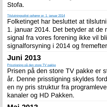
Stofa.
Tilslutningspligt ophører pr. 1. januar 2014
Folketinget har besluttet at tilslut
1. januar 2014. Det betyder at de
signal fra vores forening ikke vil b
signalforsyning i 2014 og fremefter
Juni 2013
Prisstigning på den store TV pakke
Prisen på den store TV pakke er steg
år. Denne prisstigning skyldes ford
en ny pris struktur fra programleve
kanaler og HD Pakken.
Maj 2013