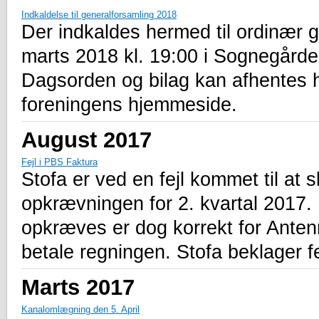
Indkaldelse til generalforsamling 2018
Der indkaldes hermed til ordinær 
marts 2018 kl. 19:00 i Sognegård
Dagsorden og bilag kan afhentes 
foreningens hjemmeside.
August 2017
Fejl i PBS Faktura
Stofa er ved en fejl kommet til at
opkrævningen for 2. kvartal 2017
opkræves er dog korrekt for Anten
betale regningen. Stofa beklager fe
Marts 2017
Kanalomlægning den 5. April