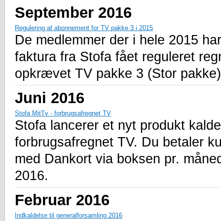
September 2016
Regulering af abonnement for TV pakke 3 i 2015
De medlemmer der i hele 2015 har
faktura fra Stofa fået reguleret r
opkrævet TV pakke 3 (Stor pakke)
Juni 2016
Stofa MitTv - forbrugsafregnet TV
Stofa lancerer et nyt produkt kald
forbrugsafregnet TV. Du betaler ku
med Dankort via boksen pr. måned. 
2016.
Februar 2016
Indkaldelse til generalforsamling 2016