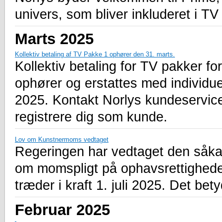
univers, som bliver inkluderet i TV
Marts 2025
Kollektiv betaling af TV Pakke 1 ophører den 31. marts.
Kollektiv betaling for TV pakker f
ophører og erstattes med individue
2025. Kontakt Norlys kundeservic
registrere dig som kunde.
Lov om Kunstnermoms vedtaget
Regeringen har vedtaget den såkal
om momspligt på ophavsrettighede
træder i kraft 1. juli 2025. Det be
Februar 2025