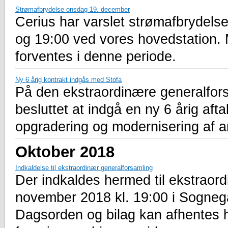
Strømafbrydelse onsdag 19. december
Cerius har varslet strømafbrydel
og 19:00 ved vores hovedstation.
forventes i denne periode.
Ny 6 årig kontrakt indgås med Stofa
På den ekstraordinære generalfors
besluttet at indgå en ny 6 årig aft
opgradering og modernisering af 
Oktober 2018
Indkaldelse til ekstraordinær generalforsamling
Der indkaldes hermed til ekstraord
november 2018 kl. 19:00 i Sogne
Dagsorden og bilag kan afhentes 