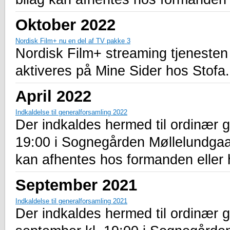
Oktober 2022
Nordisk Film+ nu en del af TV pakke 3
Nordisk Film+ streaming tjenesten
aktiveres på Mine Sider hos Stofa.
April 2022
Indkaldelse til generalforsamling 2022
Der indkaldes hermed til ordinær g
19:00 i Sognegården Møllelundga
kan afhentes hos formanden eller
September 2021
Indkaldelse til generalforsamling 2021
Der indkaldes hermed til ordinær 