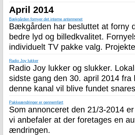
April 2014
Bækgården fornyer det interne antennenet
Bækgården har besluttet at forny 
bedre lyd og billedkvalitet. Forny
individuelt TV pakke valg. Projektet
Radio Joy lukker
Radio Joy lukker og slukker. Lokal
sidste gang den 30. april 2014 fra 
denne kanal vil blive fundet snares
Pakkeændringer er gennemført
Som annonceret den 21/3-2014 er
vi anbefaler at der foretages en au
ændringen.