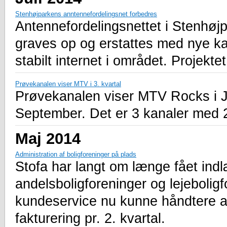
Stenhøjparkens anntennefordelingsnet forbedres
Antennefordelingsnettet i Stenhøjp
graves op og erstattes med nye kabl
stabilt internet i området. Projektet
Prøvekanalen viser MTV i 3. kvartal
Prøvekanalen viser MTV Rocks i J
September. Det er 3 kanaler med 
Maj 2014
Administration af boligforeninger på plads
Stofa har langt om længe fået indlæ
andelsboligforeninger og lejebolig
kundeservice nu kunne håndtere a
fakturering pr. 2. kvartal.