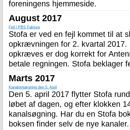
foreningens hjemmeside.
August 2017
Fejl i PBS Faktura
Stofa er ved en fejl kommet til at
opkrævningen for 2. kvartal 2017
opkræves er dog korrekt for Anten
betale regningen. Stofa beklager fe
Marts 2017
Kanalomlægning den 5. April
Den 5. april 2017 flytter Stofa run
løbet af dagen, og efter klokken 1
kanalsøgning. Har du en Stofa bok
boksen finder selv de nye kanaler.