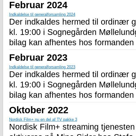
Februar 2024
Indkaldelse til generalforsamling 2024
Der indkaldes hermed til ordinær 
kl. 19:00 i Sognegården Møllelu
bilag kan afhentes hos formanden 
Februar 2023
Indkaldelse til generalforsamling 2023
Der indkaldes hermed til ordinær 
kl. 19:00 i Sognegården Møllelu
bilag kan afhentes hos formanden 
Oktober 2022
Nordisk Film+ nu en del af TV pakke 3
Nordisk Film+ streaming tjenesten