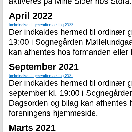
aktiveres på Mine Sider hos Stofa.
April 2022
Indkaldelse til generalforsamling 2022
Der indkaldes hermed til ordinær g
19:00 i Sognegården Møllelundga
kan afhentes hos formanden eller
September 2021
Indkaldelse til generalforsamling 2021
Der indkaldes hermed til ordinær 
september kl. 19:00 i Sognegårde
Dagsorden og bilag kan afhentes 
foreningens hjemmeside.
Marts 2021