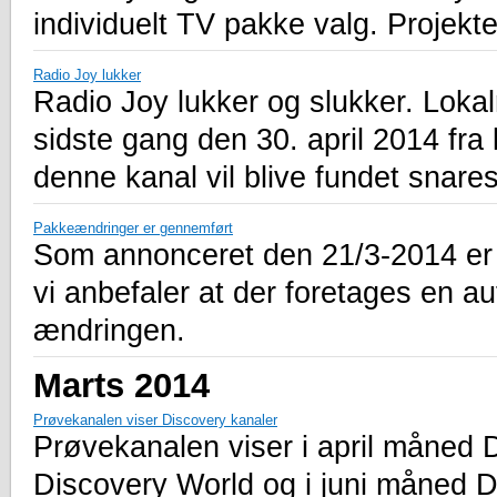
individuelt TV pakke valg. Projektet
Radio Joy lukker
Radio Joy lukker og slukker. Lokal
sidste gang den 30. april 2014 fra 
denne kanal vil blive fundet snares
Pakkeændringer er gennemført
Som annonceret den 21/3-2014 er
vi anbefaler at der foretages en au
ændringen.
Marts 2014
Prøvekanalen viser Discovery kanaler
Prøvekanalen viser i april måned 
Discovery World og i juni måned D