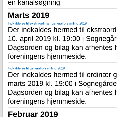
en kanalsøgning.
Marts 2019
Indkaldelse til ekstraordinær generalforsamling 2019
Der indkaldes hermed til ekstraor
10. april 2019 kl. 19:00 i Sogneg
Dagsorden og bilag kan afhentes 
foreningens hjemmeside.
Indkaldelse til generalforsamling 2019
Der indkaldes hermed til ordinær g
marts 2019 kl. 19:00 i Sognegård
Dagsorden og bilag kan afhentes 
foreningens hjemmeside.
Februar 2019