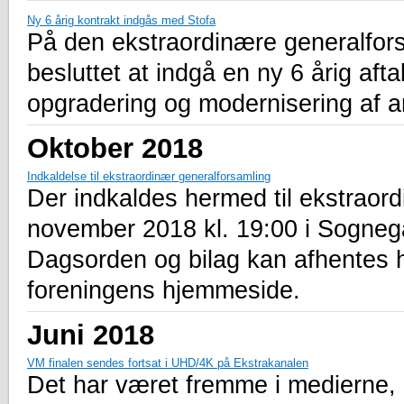
Ny 6 årig kontrakt indgås med Stofa
På den ekstraordinære generalfors
besluttet at indgå en ny 6 årig aft
opgradering og modernisering af 
Oktober 2018
Indkaldelse til ekstraordinær generalforsamling
Der indkaldes hermed til ekstraord
november 2018 kl. 19:00 i Sogne
Dagsorden og bilag kan afhentes 
foreningens hjemmeside.
Juni 2018
VM finalen sendes fortsat i UHD/4K på Ekstrakanalen
Det har været fremme i medierne, a