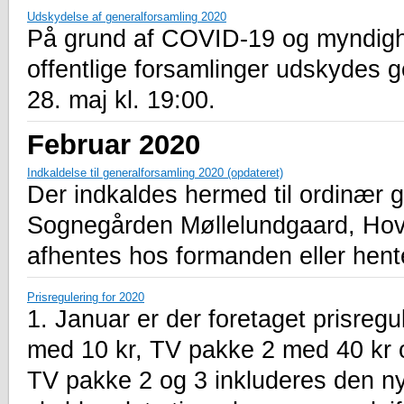
Udskydelse af generalforsamling 2020
På grund af COVID-19 og myndighe
offentlige forsamlinger udskydes g
28. maj kl. 19:00.
Februar 2020
Indkaldelse til generalforsamling 2020 (opdateret)
Der indkaldes hermed til ordinær g
Sognegården Møllelundgaard, Hov
afhentes hos formanden eller hen
Prisregulering for 2020
1. Januar er der foretaget prisreg
med 10 kr, TV pakke 2 med 40 kr
TV pakke 2 og 3 inkluderes den ny