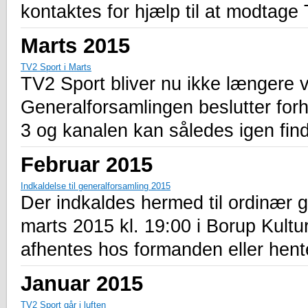
kontaktes for hjælp til at modtage 
Marts 2015
TV2 Sport i Marts
TV2 Sport bliver nu ikke længere v
Generalforsamlingen beslutter forhå
3 og kanalen kan således igen fin
Februar 2015
Indkaldelse til generalforsamling 2015
Der indkaldes hermed til ordinær 
marts 2015 kl. 19:00 i Borup Kultu
afhentes hos formanden eller hen
Januar 2015
TV2 Sport går i luften