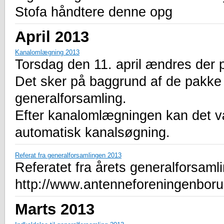
Stofa håndtere denne opg
April 2013
Kanalomlægning 2013
Torsdag den 11. april ændres der
Det sker på baggrund af de pakke 
generalforsamling.
Efter kanalomlægningen kan det v
automatisk kanalsøgning.
Referat fra generalforsamlingen 2013
Referatet fra årets generalforsamli
http://www.antenneforeningenboru
Marts 2013