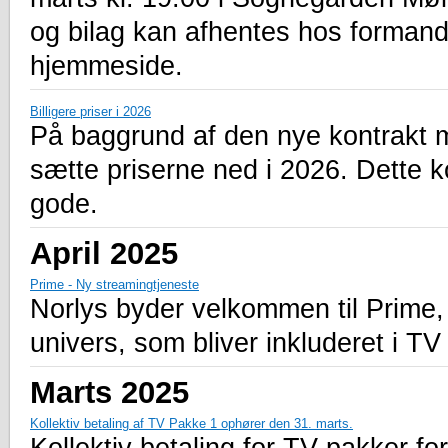
og bilag kan afhentes hos formand
hjemmeside.
Billigere priser i 2026
På baggrund af den nye kontrakt m
sætte priserne ned i 2026. Dette 
gode.
April 2025
Prime - Ny streamingtjeneste
Norlys byder velkommen til Prime, 
univers, som bliver inkluderet i TV
Marts 2025
Kollektiv betaling af TV Pakke 1 ophører den 31. marts.