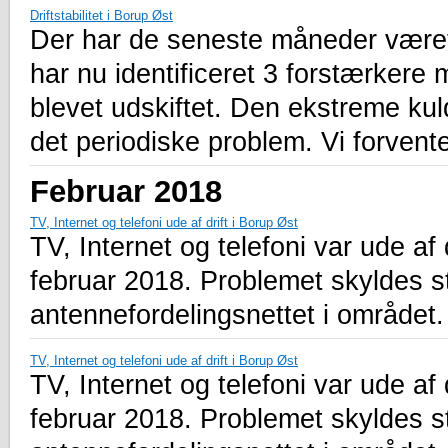
Driftstabilitet i Borup Øst
Der har de seneste måneder været
har nu identificeret 3 forstærkere
blevet udskiftet. Den ekstreme kul
det periodiske problem. Vi forvent
Februar 2018
TV, Internet og telefoni ude af drift i Borup Øst
TV, Internet og telefoni var ude af 
februar 2018. Problemet skyldes s
antennefordelingsnettet i området.
TV, Internet og telefoni ude af drift i Borup Øst
TV, Internet og telefoni var ude af 
februar 2018. Problemet skyldes s