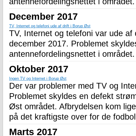
antennefordelingsnettet i området.
December 2017
TV, Internet og telefoni ude af drift i Borup Øst
TV, Internet og telefoni var ude af 
december 2017. Problemet skyldes
antennefordelingsnettet i området.
Oktober 2017
Ingen TV og Internet i Borup Øst
Der var problemer med TV og Inter
Problemet skyldes en defekt strøm
Øst området. Afbrydelsen kom lige
på det kraftigste over for de fodbol
Marts 2017