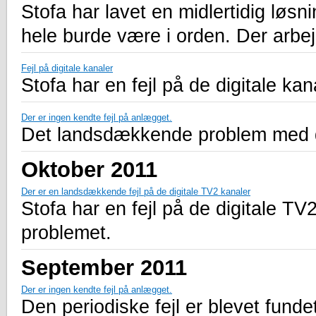
Stofa har lavet en midlertidig løsni
hele burde være i orden. Der arb
Fejl på digitale kanaler
Stofa har en fejl på de digitale kan
Der er ingen kendte fejl på anlægget.
Det landsdækkende problem med de 
Oktober 2011
Der er en landsdækkende fejl på de digitale TV2 kanaler
Stofa har en fejl på de digitale TV
problemet.
September 2011
Der er ingen kendte fejl på anlægget.
Den periodiske fejl er blevet fundet