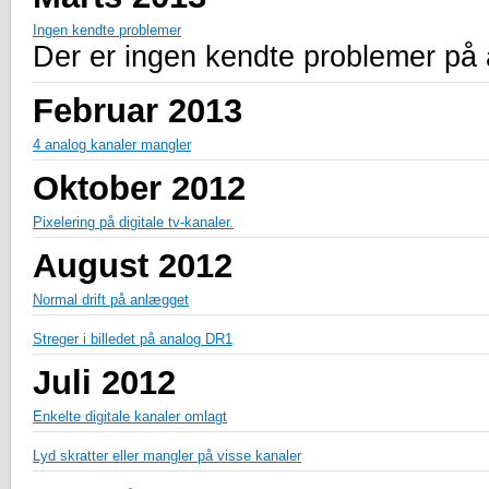
Ingen kendte problemer
Der er ingen kendte problemer på
Februar 2013
4 analog kanaler mangler
Oktober 2012
Pixelering på digitale tv-kanaler.
August 2012
Normal drift på anlægget
Streger i billedet på analog DR1
Juli 2012
Enkelte digitale kanaler omlagt
Lyd skratter eller mangler på visse kanaler