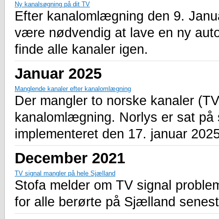
Ny kanalsøgning på dit TV
Efter kanalomlægning den 9. Janua
være nødvendig at lave en ny auto
finde alle kanaler igen.
Januar 2025
Manglende kanaler efter kanalomlægning
Der mangler to norske kanaler (T
kanalomlægning. Norlys er sat på sa
implementeret den 17. januar 2025 
December 2021
TV signal mangler på hele Sjælland
Stofa melder om TV signal problem
for alle berørte på Sjælland senest