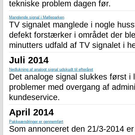
tekniske problem dagen før.
Manglende signal i Mølleparken
TV signalet manglede i nogle huss
defekt forstærker i området der ble
minutters udfald af TV signalet i 
Juli 2014
Nedlukning af analogt signal udskudt til efteråret
Det analoge signal slukkes først i l
problemer med overgang af administ
kundeservice.
April 2014
Pakkeændringer er gennemført
Som annonceret den 21/3-2014 er