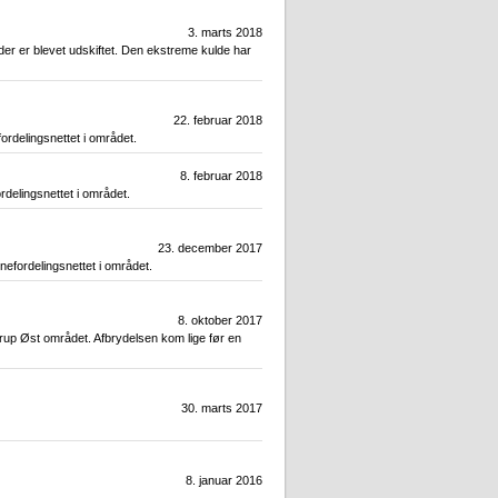
3. marts 2018
er er blevet udskiftet. Den ekstreme kulde har
22. februar 2018
ordelingsnettet i området.
8. februar 2018
rdelingsnettet i området.
23. december 2017
nefordelingsnettet i området.
8. oktober 2017
rup Øst området. Afbrydelsen kom lige før en
30. marts 2017
8. januar 2016