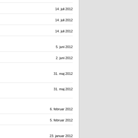
14. juli 2012
14. juli 2012
14. juli 2012
5. juni 2012
2. juni 2012
31. maj 2012
31. maj 2012
6. februar 2012
5. februar 2012
23. januar 2012