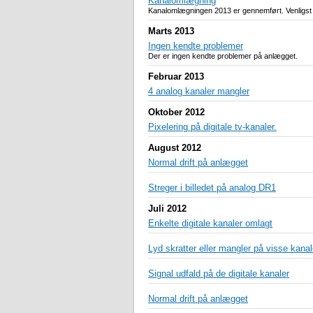
Kanalomlægning
Kanalomlægningen 2013 er gennemført. Venligst lav
Marts 2013
Ingen kendte problemer
Der er ingen kendte problemer på anlægget.
Februar 2013
4 analog kanaler mangler
Oktober 2012
Pixelering på digitale tv-kanaler.
August 2012
Normal drift på anlægget
Streger i billedet på analog DR1
Juli 2012
Enkelte digitale kanaler omlagt
Lyd skratter eller mangler på visse kanal
Signal udfald på de digitale kanaler
Normal drift på anlægget