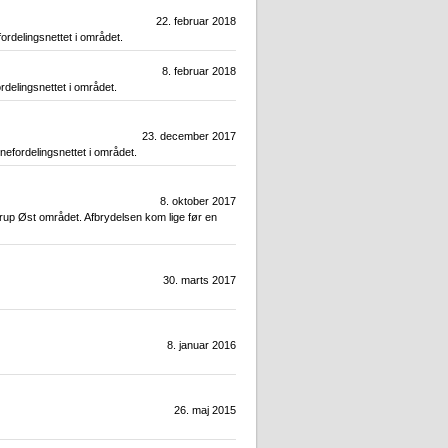
22. februar 2018
ordelingsnettet i området.
8. februar 2018
rdelingsnettet i området.
23. december 2017
nefordelingsnettet i området.
8. oktober 2017
rup Øst området. Afbrydelsen kom lige før en
30. marts 2017
8. januar 2016
26. maj 2015