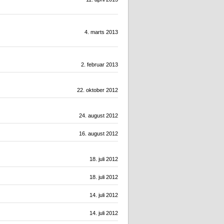
4. marts 2013
2. februar 2013
22. oktober 2012
24. august 2012
16. august 2012
18. juli 2012
18. juli 2012
14. juli 2012
14. juli 2012