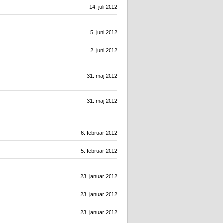
14. juli 2012
5. juni 2012
2. juni 2012
31. maj 2012
31. maj 2012
6. februar 2012
5. februar 2012
23. januar 2012
23. januar 2012
23. januar 2012