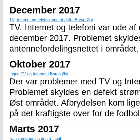
December 2017
TV, Internet og telefoni ude af drift i Borup Øst
TV, Internet og telefoni var ude af 
december 2017. Problemet skyldes
antennefordelingsnettet i området.
Oktober 2017
Ingen TV og Internet i Borup Øst
Der var problemer med TV og Inter
Problemet skyldes en defekt strøm
Øst området. Afbrydelsen kom lige
på det kraftigste over for de fodbol
Marts 2017
Kanalomlægning den 5. april