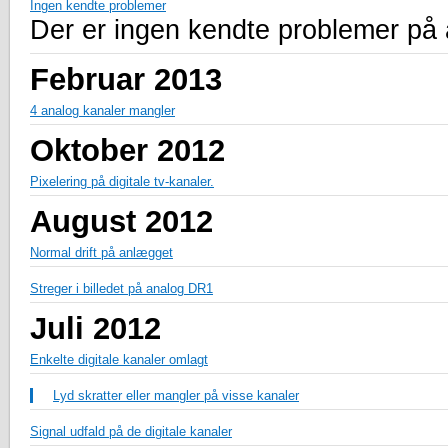
Ingen kendte problemer
Der er ingen kendte problemer på
Februar 2013
4 analog kanaler mangler
Oktober 2012
Pixelering på digitale tv-kanaler.
August 2012
Normal drift på anlægget
Streger i billedet på analog DR1
Juli 2012
Enkelte digitale kanaler omlagt
Lyd skratter eller mangler på visse kanaler
Signal udfald på de digitale kanaler