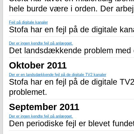
hele burde være i orden. Der arb
Fejl på digitale kanaler
Stofa har en fejl på de digitale kan
Der er ingen kendte fejl på anlægget.
Det landsdækkende problem med de 
Oktober 2011
Der er en landsdækkende fejl på de digitale TV2 kanaler
Stofa har en fejl på de digitale TV
problemet.
September 2011
Der er ingen kendte fejl på anlægget.
Den periodiske fejl er blevet fundet