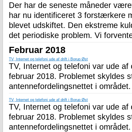
Der har de seneste måneder været
har nu identificeret 3 forstærkere
blevet udskiftet. Den ekstreme kul
det periodiske problem. Vi forvent
Februar 2018
TV, Internet og telefoni ude af drift i Borup Øst
TV, Internet og telefoni var ude af 
februar 2018. Problemet skyldes s
antennefordelingsnettet i området.
TV, Internet og telefoni ude af drift i Borup Øst
TV, Internet og telefoni var ude af 
februar 2018. Problemet skyldes s
antennefordelingsnettet i området.