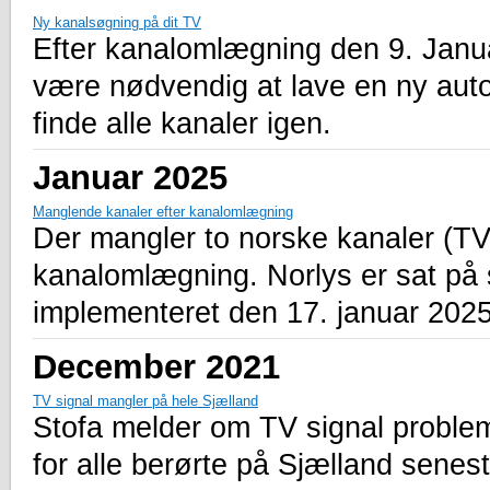
Ny kanalsøgning på dit TV
Efter kanalomlægning den 9. Janua
være nødvendig at lave en ny auto
finde alle kanaler igen.
Januar 2025
Manglende kanaler efter kanalomlægning
Der mangler to norske kanaler (T
kanalomlægning. Norlys er sat på sa
implementeret den 17. januar 2025 
December 2021
TV signal mangler på hele Sjælland
Stofa melder om TV signal problem
for alle berørte på Sjælland senest