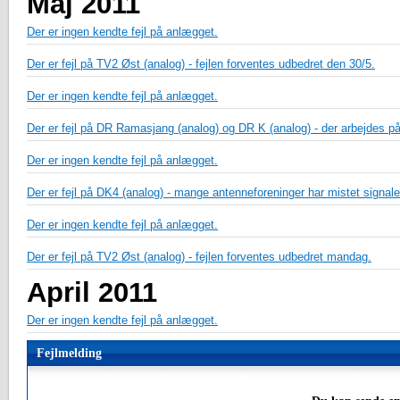
Maj 2011
Der er ingen kendte fejl på anlægget.
Der er fejl på TV2 Øst (analog) - fejlen forventes udbedret den 30/5.
Der er ingen kendte fejl på anlægget.
Der er fejl på DR Ramasjang (analog) og DR K (analog) - der arbejdes på
Der er ingen kendte fejl på anlægget.
Der er fejl på DK4 (analog) - mange antenneforeninger har mistet signale
Der er ingen kendte fejl på anlægget.
Der er fejl på TV2 Øst (analog) - fejlen forventes udbedret mandag.
April 2011
Der er ingen kendte fejl på anlægget.
Fejlmelding