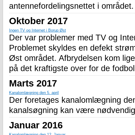
antennefordelingsnettet i området.
Oktober 2017
Ingen TV og Internet i Borup Øst
Der var problemer med TV og Inter
Problemet skyldes en defekt strøm
Øst området. Afbrydelsen kom lige
på det kraftigste over for de fodbol
Marts 2017
Kanalomlægning den 5. april
Der foretages kanalomlægning den 5.
kanalsøgning kan være nødvendig
Januar 2016
Kanalomlægning den 12. Januar