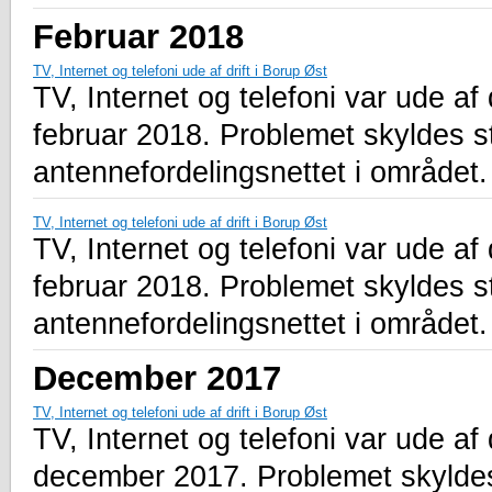
Februar 2018
TV, Internet og telefoni ude af drift i Borup Øst
TV, Internet og telefoni var ude af 
februar 2018. Problemet skyldes s
antennefordelingsnettet i området.
TV, Internet og telefoni ude af drift i Borup Øst
TV, Internet og telefoni var ude af 
februar 2018. Problemet skyldes s
antennefordelingsnettet i området.
December 2017
TV, Internet og telefoni ude af drift i Borup Øst
TV, Internet og telefoni var ude af 
december 2017. Problemet skyldes