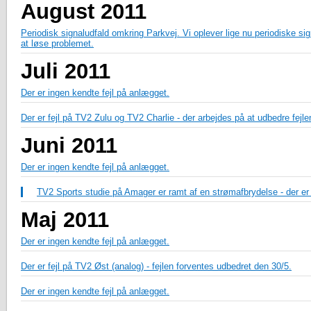
August 2011
Periodisk signaludfald omkring Parkvej. Vi oplever lige nu periodiske si
at løse problemet.
Juli 2011
Der er ingen kendte fejl på anlægget.
Der er fejl på TV2 Zulu og TV2 Charlie - der arbejdes på at udbedre fejle
Juni 2011
Der er ingen kendte fejl på anlægget.
TV2 Sports studie på Amager er ramt af en strømafbrydelse - der er d
Maj 2011
Der er ingen kendte fejl på anlægget.
Der er fejl på TV2 Øst (analog) - fejlen forventes udbedret den 30/5.
Der er ingen kendte fejl på anlægget.