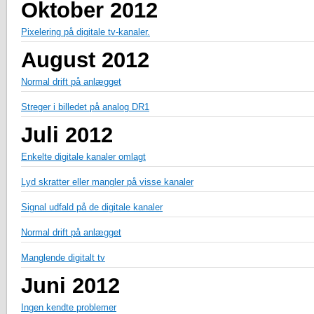
Oktober 2012
Pixelering på digitale tv-kanaler.
August 2012
Normal drift på anlægget
Streger i billedet på analog DR1
Juli 2012
Enkelte digitale kanaler omlagt
Lyd skratter eller mangler på visse kanaler
Signal udfald på de digitale kanaler
Normal drift på anlægget
Manglende digitalt tv
Juni 2012
Ingen kendte problemer