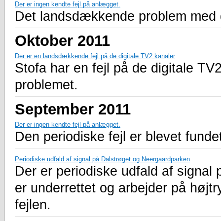
Der er ingen kendte fejl på anlægget.
Det landsdækkende problem med de 
Oktober 2011
Der er en landsdækkende fejl på de digitale TV2 kanaler
Stofa har en fejl på de digitale TV
problemet.
September 2011
Der er ingen kendte fejl på anlægget.
Den periodiske fejl er blevet fundet
Periodiske udfald af signal på Dalstrøget og Neergaardparken
Der er periodiske udfald af signal
er underrettet og arbejder på højtr
fejlen.