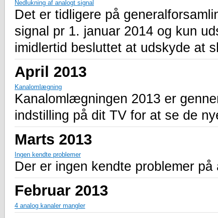
Nedlukning af analogt signal
Det er tidligere på generalforsamli
signal pr 1. januar 2014 og kun uds
imidlertid besluttet at udskyde at s
April 2013
Kanalomlægning
Kanalomlægningen 2013 er gennemf
indstilling på dit TV for at se de n
Marts 2013
Ingen kendte problemer
Der er ingen kendte problemer på
Februar 2013
4 analog kanaler mangler