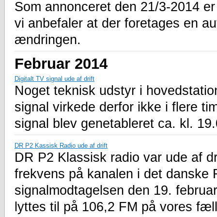
Som annonceret den 21/3-2014 er
vi anbefaler at der foretages en au
ændringen.
Februar 2014
Digitalt TV signal ude af drift
Noget teknisk udstyr i hovedstation
signal virkede derfor ikke i flere tim
signal blev genetableret ca. kl. 19
DR P2 Kassisk Radio ude af drift
DR P2 Klassisk radio var ude af dr
frekvens på kanalen i det danske 
signalmodtagelsen den 19. februar
lyttes til på 106,2 FM på vores fæ