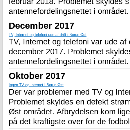
februar 2018. Problemet skyldes s
antennefordelingsnettet i området.
December 2017
TV, Internet og telefoni ude af drift i Borup Øst
TV, Internet og telefoni var ude af 
december 2017. Problemet skyldes
antennefordelingsnettet i området.
Oktober 2017
Ingen TV og Internet i Borup Øst
Der var problemer med TV og Inter
Problemet skyldes en defekt strøm
Øst området. Afbrydelsen kom lige
på det kraftigste over for de fodbol