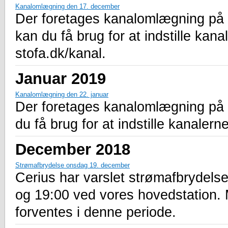
Kanalomlægning den 17. december
Der foretages kanalomlægning på 
kan du få brug for at indstille kana
stofa.dk/kanal.
Januar 2019
Kanalomlægning den 22. januar
Der foretages kanalomlægning på a
du få brug for at indstille kanalern
December 2018
Strømafbrydelse onsdag 19. december
Cerius har varslet strømafbrydel
og 19:00 ved vores hovedstation.
forventes i denne periode.