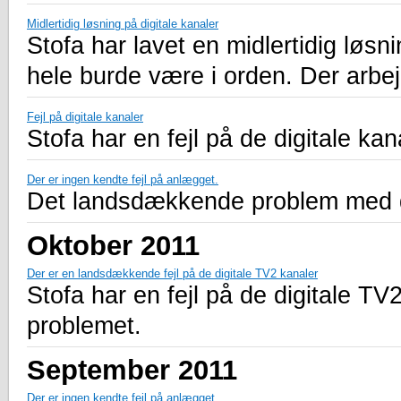
Midlertidig løsning på digitale kanaler
Stofa har lavet en midlertidig løsni
hele burde være i orden. Der arb
Fejl på digitale kanaler
Stofa har en fejl på de digitale kan
Der er ingen kendte fejl på anlægget.
Det landsdækkende problem med de 
Oktober 2011
Der er en landsdækkende fejl på de digitale TV2 kanaler
Stofa har en fejl på de digitale TV
problemet.
September 2011
Der er ingen kendte fejl på anlægget.