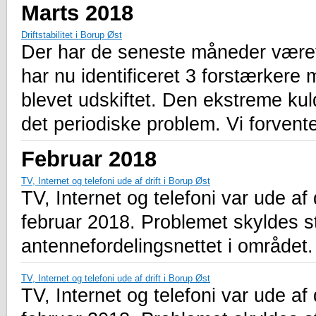
Marts 2018
Driftstabilitet i Borup Øst
Der har de seneste måneder været
har nu identificeret 3 forstærkere
blevet udskiftet. Den ekstreme kul
det periodiske problem. Vi forvent
Februar 2018
TV, Internet og telefoni ude af drift i Borup Øst
TV, Internet og telefoni var ude af 
februar 2018. Problemet skyldes s
antennefordelingsnettet i området.
TV, Internet og telefoni ude af drift i Borup Øst
TV, Internet og telefoni var ude af 