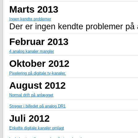
Marts 2013
Ingen kendte problemer
Der er ingen kendte problemer på
Februar 2013
4 analog kanaler mangler
Oktober 2012
Pixelering på digitale tv-kanaler.
August 2012
Normal drift på anlægget
Streger i billedet på analog DR1
Juli 2012
Enkelte digitale kanaler omlagt