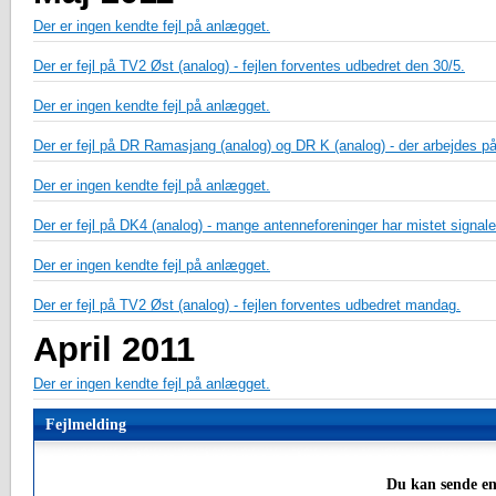
Der er ingen kendte fejl på anlægget.
Der er fejl på TV2 Øst (analog) - fejlen forventes udbedret den 30/5.
Der er ingen kendte fejl på anlægget.
Der er fejl på DR Ramasjang (analog) og DR K (analog) - der arbejdes på
Der er ingen kendte fejl på anlægget.
Der er fejl på DK4 (analog) - mange antenneforeninger har mistet signale
Der er ingen kendte fejl på anlægget.
Der er fejl på TV2 Øst (analog) - fejlen forventes udbedret mandag.
April 2011
Der er ingen kendte fejl på anlægget.
Fejlmelding
Du kan sende en