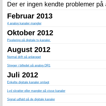
Der er ingen kendte problemer på
Februar 2013
4 analog kanaler mangler
Oktober 2012
Pixelering på digitale tv-kanaler.
August 2012
Normal drift på anlægget
Streger i billedet på analog DR1
Juli 2012
Enkelte digitale kanaler omlagt
Lyd skratter eller mangler på visse kanaler
Signal udfald på de digitale kanaler