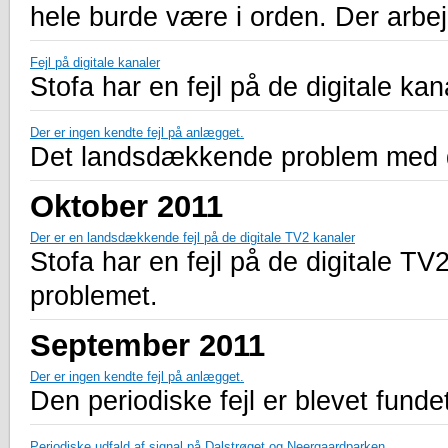
hele burde være i orden. Der arb
Fejl på digitale kanaler
Stofa har en fejl på de digitale kan
Der er ingen kendte fejl på anlægget.
Det landsdækkende problem med de 
Oktober 2011
Der er en landsdækkende fejl på de digitale TV2 kanaler
Stofa har en fejl på de digitale TV
problemet.
September 2011
Der er ingen kendte fejl på anlægget.
Den periodiske fejl er blevet fundet
Periodiske udfald af signal på Dalstrøget og Neergaardparken