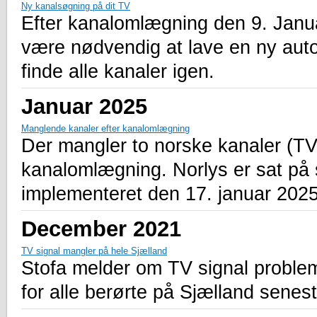
Ny kanalsøgning på dit TV
Efter kanalomlægning den 9. Janua
være nødvendig at lave en ny auto
finde alle kanaler igen.
Januar 2025
Manglende kanaler efter kanalomlægning
Der mangler to norske kanaler (T
kanalomlægning. Norlys er sat på sa
implementeret den 17. januar 2025 
December 2021
TV signal mangler på hele Sjælland
Stofa melder om TV signal problem
for alle berørte på Sjælland senest