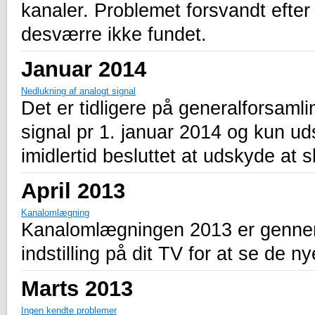
kanaler. Problemet forsvandt efter 
desværre ikke fundet.
Januar 2014
Nedlukning af analogt signal
Det er tidligere på generalforsamli
signal pr 1. januar 2014 og kun uds
imidlertid besluttet at udskyde at s
April 2013
Kanalomlægning
Kanalomlægningen 2013 er gennemf
indstilling på dit TV for at se de n
Marts 2013
Ingen kendte problemer