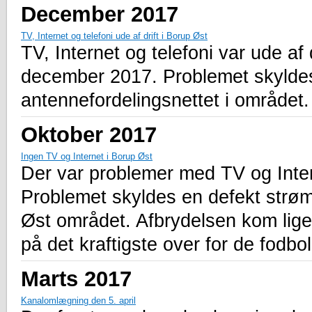
December 2017
TV, Internet og telefoni ude af drift i Borup Øst
TV, Internet og telefoni var ude af 
december 2017. Problemet skyldes
antennefordelingsnettet i området.
Oktober 2017
Ingen TV og Internet i Borup Øst
Der var problemer med TV og Inter
Problemet skyldes en defekt strøm
Øst området. Afbrydelsen kom lige
på det kraftigste over for de fodbol
Marts 2017
Kanalomlægning den 5. april