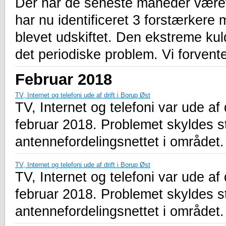
Der har de seneste måneder været
har nu identificeret 3 forstærkere
blevet udskiftet. Den ekstreme kul
det periodiske problem. Vi forvent
Februar 2018
TV, Internet og telefoni ude af drift i Borup Øst
TV, Internet og telefoni var ude af 
februar 2018. Problemet skyldes s
antennefordelingsnettet i området.
TV, Internet og telefoni ude af drift i Borup Øst
TV, Internet og telefoni var ude af 
februar 2018. Problemet skyldes s
antennefordelingsnettet i området.